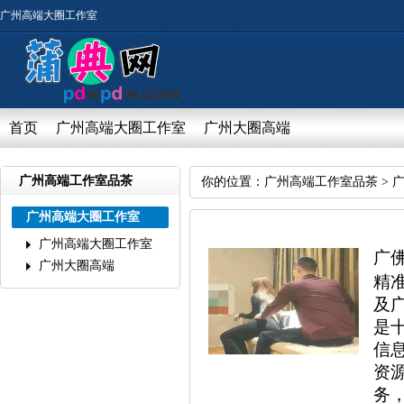
广州高端大圈工作室
首页
广州高端大圈工作室
广州大圈高端
广州高端工作室品茶
你的位置：
广州高端工作室品茶
>
广州高端大圈工作室
广州高端大圈工作室
广
广州大圈高端
精
及
是
信
资
务