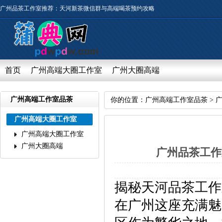
广州品茶工作室推荐：天河新茶微信群与高端喝茶预约攻略
首页
广州高端大圈工作室
广州大圈高端
广州高端工作室品茶
你的位置：
广州高端工作室品茶
>
广州高端大圈工作室
广州高端大圈工作室
广州大圈高端
广州品茶工作
揭秘天河品茶工作
在广州这座充满魅