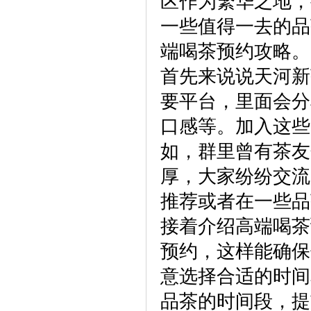
区作为繁华之地，
一些值得一去的品
端喝茶预约攻略。
首先来说说天河新
要平台，里面会分
口感等。加入这些
如，群里曾有茶友
厚，大家纷纷交流
推荐或者在一些品
接着介绍高端喝茶
预约，这样能确保
意选择合适的时间
品茶的时间段，提