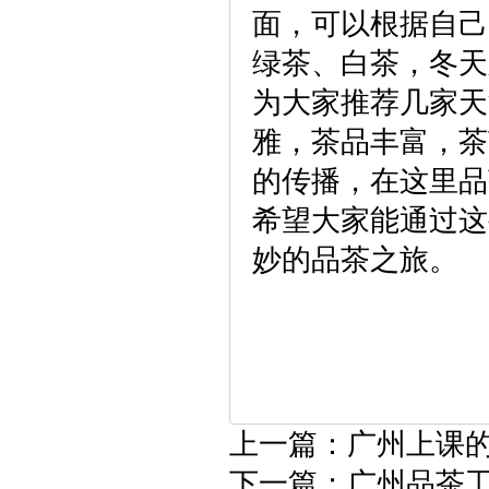
面，可以根据自己
绿茶、白茶，冬天
为大家推荐几家天
雅，茶品丰富，茶
的传播，在这里品
希望大家能通过这
妙的品茶之旅。
上一篇：
广州上课
下一篇：
广州品茶