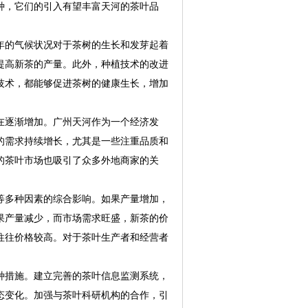
种，它们的引入有望丰富天河的茶叶品
5年的气候状况对于茶树的生长和发芽起着
提高新茶的产量。此外，种植技术的改进
技术，都能够促进茶树的健康生长，增加
在逐渐增加。广州天河作为一个经济发
的需求持续增长，尤其是一些注重品质和
的茶叶市场也吸引了众多外地商家的关
。
等多种因素的综合影响。如果产量增加，
果产量减少，而市场需求旺盛，新茶的价
往往价格较高。对于茶叶生产者和经营者
。
多种措施。建立完善的茶叶信息监测系统，
态变化。加强与茶叶科研机构的合作，引