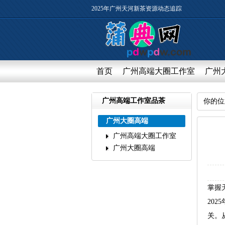
2025年广州天河新茶资源动态追踪
首页
广州高端大圈工作室
广州
广州高端工作室品茶
你的位
广州大圈高端
广州高端大圈工作室
广州大圈高端
掌握
20
关。